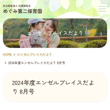
メニュー
エンゼルプレイスだより
HOME
エンゼルプレイスだより
2024年度エンゼルプレイスだより 8月号
2024年度エンゼルプレイスだよ
り 8月号