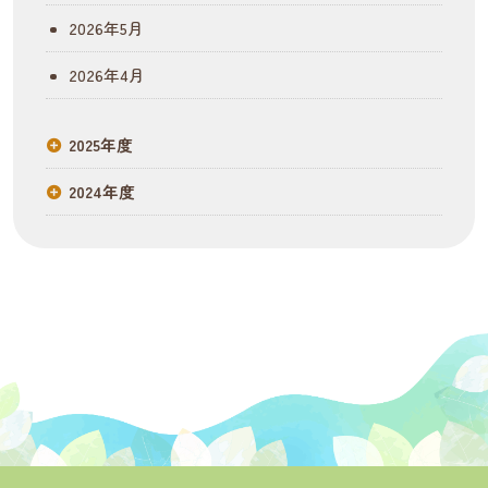
ョ
2026年5月
ン
2026年4月
2025年度
2024年度