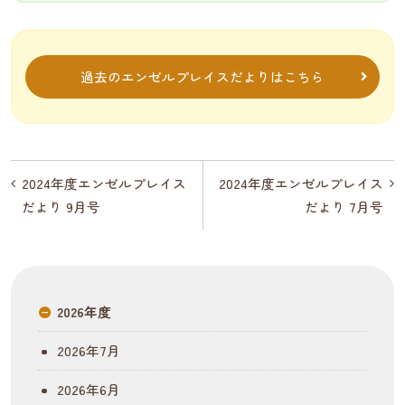
過去のエンゼルプレイスだよりはこちら
投
2024年度エンゼルプレイス
2024年度エンゼルプレイス
だより 9月号
だより 7月号
稿
ナ
ビ
2026年度
ゲ
ー
2026年7月
シ
2026年6月