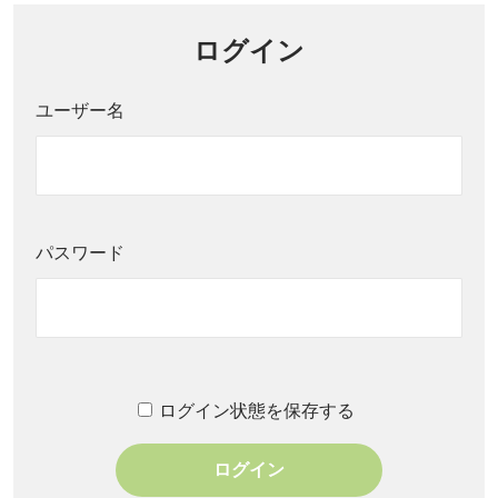
ログイン
ユーザー名
パスワード
ログイン状態を保存する