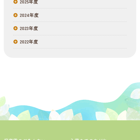
2025年度
2024年度
2023年度
2022年度