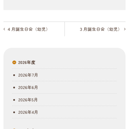
投
４月誕生日会（幼児）
３月誕生日会（幼児）
稿
ナ
ビ
2026年度
ゲ
2026年7月
ー
2026年6月
シ
2026年5月
ョ
2026年4月
ン