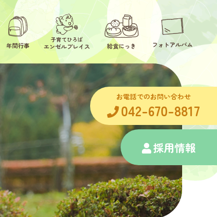
子育てひろば
フォトアルバム
年間行事
給食にっき
エンゼルプレイス
お電話でのお問い合わせ
042-670-8817
採用情報