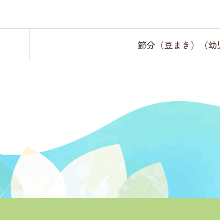
節分（豆まき）（幼