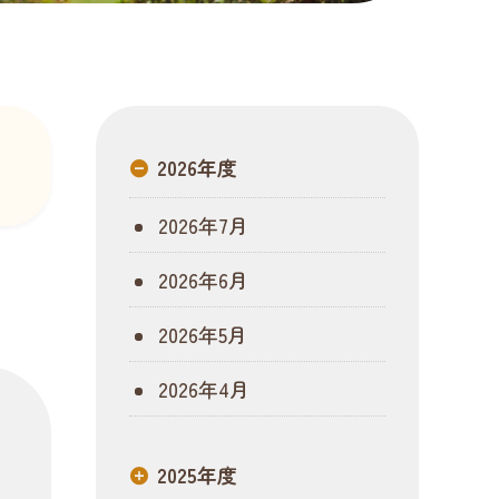
2026年度
2026年7月
2026年6月
2026年5月
2026年4月
2025年度