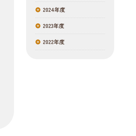
2024年度
2023年度
2022年度