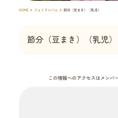
HOME
フォトアルバム
節分（豆まき）（乳児）
節分（豆まき）（乳児）
この情報へのアクセスはメンバ