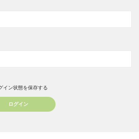
グイン状態を保存する