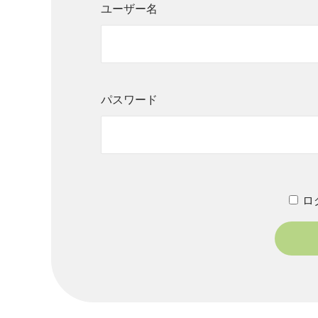
ユーザー名
パスワード
ロ