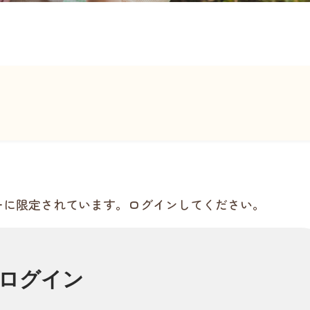
ーに限定されています。ログインしてください。
ログイン