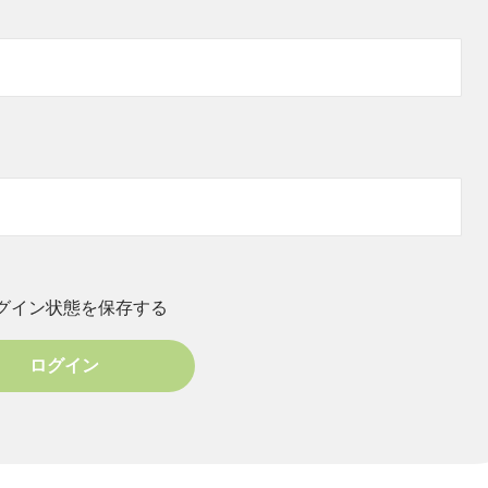
グイン状態を保存する