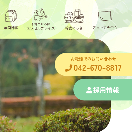
子育てひろば
フォトアルバム
年間行事
給食にっき
エンゼルプレイス
お電話でのお問い合わせ
042-670-8817
採用情報