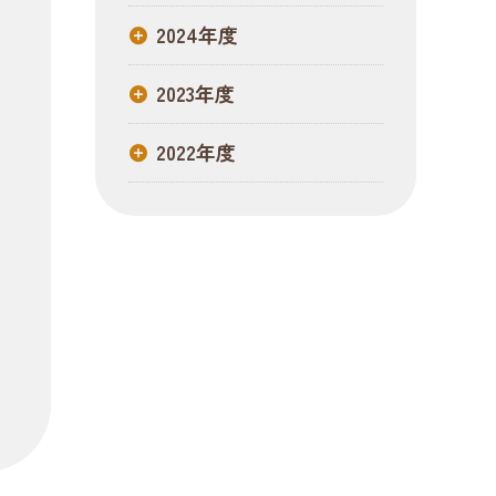
2024年度
2023年度
2022年度