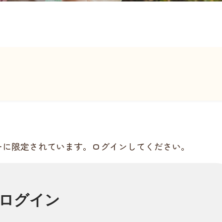
ーに限定されています。ログインしてください。
ログイン