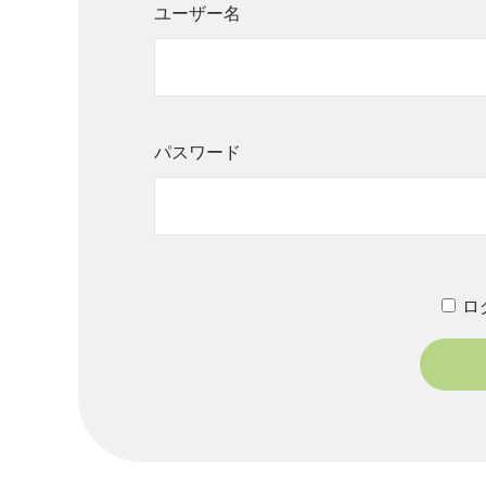
ユーザー名
パスワード
ロ