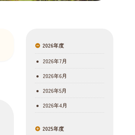
2026年度
2026年7月
2026年6月
2026年5月
2026年4月
2025年度