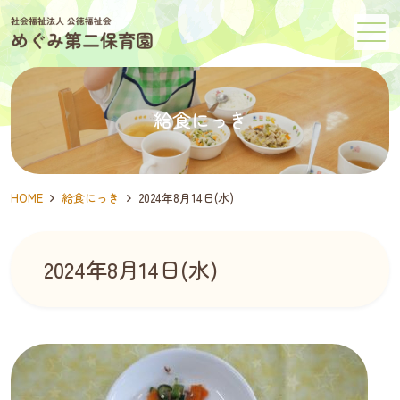
メニュー
給食にっき
HOME
給食にっき
2024年8月14日(水)
2024年8月14日(水)