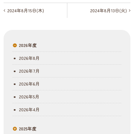
投
2024年8月15日(木)
2024年8月13日(火)
稿
ナ
ビ
2026年度
ゲ
2026年8月
ー
2026年7月
シ
2026年6月
ョ
2026年5月
ン
2026年4月
2025年度