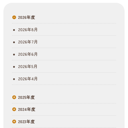
2026年度
2026年8月
2026年7月
2026年6月
2026年5月
2026年4月
2025年度
2024年度
2023年度