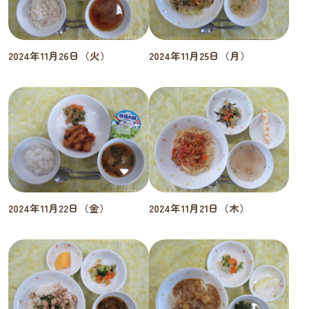
2024年11月26日（火）
2024年11月25日（月）
2024年11月22日（金）
2024年11月21日（木）