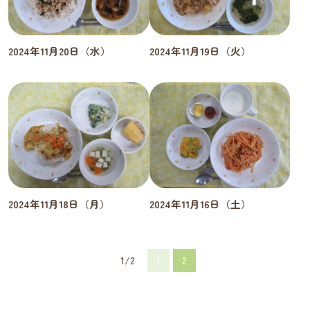
2024年11月20日（水）
2024年11月19日（火）
2024年11月18日（月）
2024年11月16日（土）
1/2
1
2