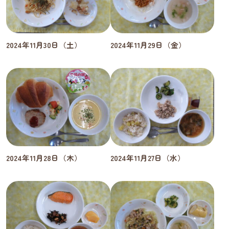
2024年11月30日（土）
2024年11月29日（金）
2024年11月28日（木）
2024年11月27日（水）