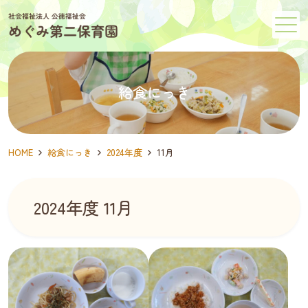
メニュー
給食にっき
HOME
給食にっき
2024年度
11月
2024年度 11月