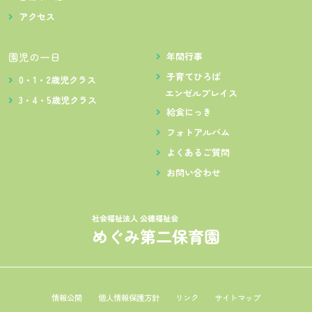
アクセス
園児の一日
年間行事
子育てひろば
0・1・2歳児クラス
エンゼルプレイス
3・4・5歳児クラス
給食にっき
フォトアルバム
よくあるご質問
お問い合わせ
情報公開
個人情報保護方針
リンク
サイトマップ