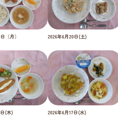
22日（月）
2026年6月20日(土)
8日(木)
2026年6月17日(水)