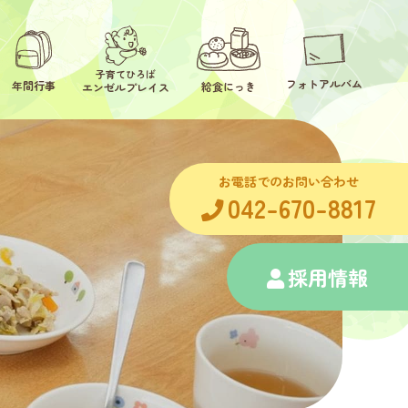
子育てひろば
フォトアルバム
年間行事
給食にっき
エンゼルプレイス
お電話でのお問い合わせ
042-670-8817
採用情報