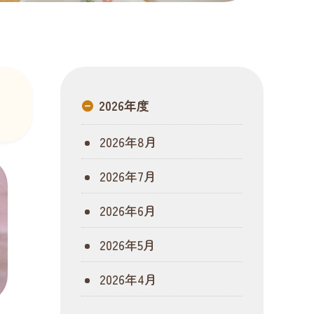
2026年度
2026年8月
2026年7月
2026年6月
2026年5月
2026年4月