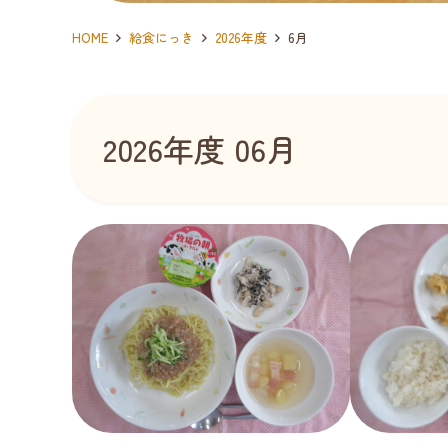
HOME
給食にっき
2026年度
6月
2026年度 06月