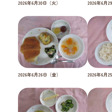
2026年6月30日（火）
2026年6月
2026年6月26日（金）
2026年6月