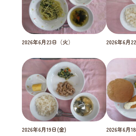
2026年6月23日（火）
2026年6月
2026年6月19日(金)
2026年6月1