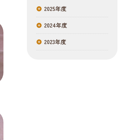
2025年度
2024年度
2023年度