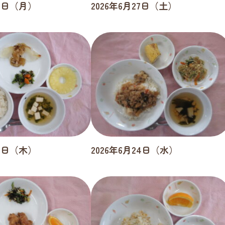
29日（月）
2026年6月27日（土）
25日（木）
2026年6月24日（水）