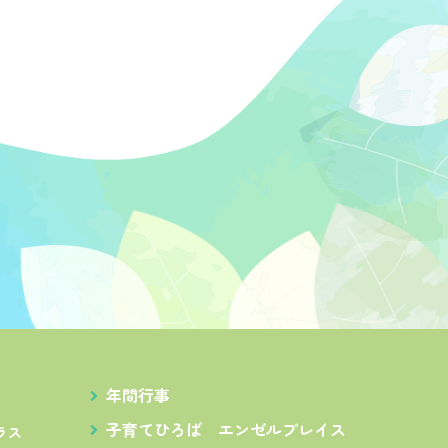
年間行事
子育てひろば
エンゼルプレイス
ラス