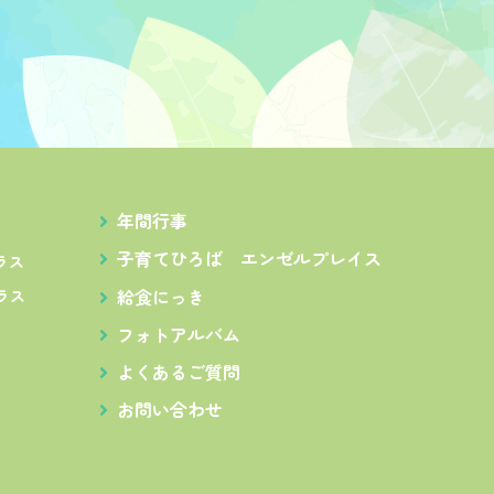
年間行事
子育てひろば
エンゼルプレイス
ラス
給食にっき
ラス
フォトアルバム
よくあるご質問
お問い合わせ