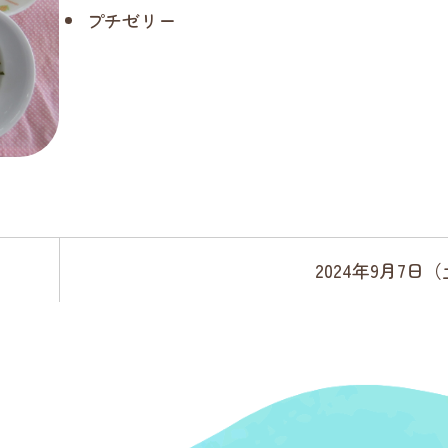
プチゼリー
2024年9月7日