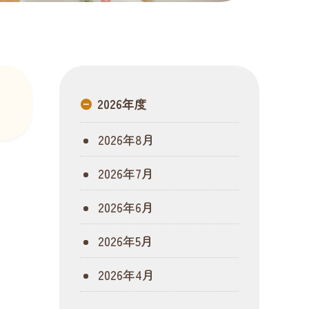
2026年度
2026年8月
2026年7月
2026年6月
2026年5月
2026年4月