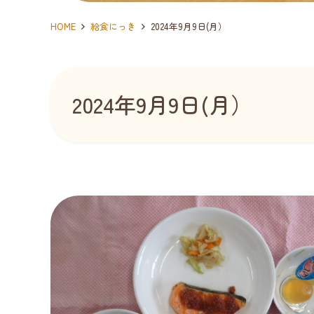
HOME
給食にっき
2024年9月9日(月）
2024年9月9日(月）