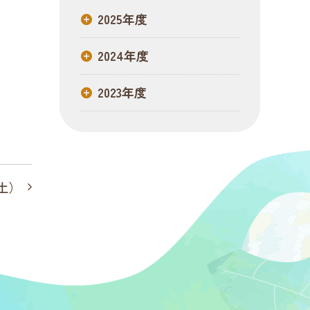
2025年度
2024年度
2023年度
（土）