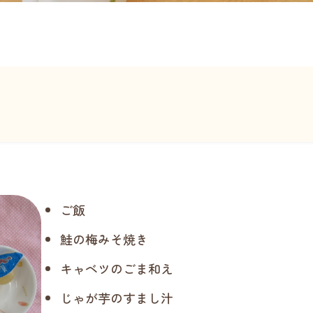
ご飯
鮭の梅みそ焼き
キャベツのごま和え
じゃが芋のすまし汁