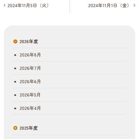
投
2024年11月5日（火）
2024年11月1日（金）
稿
ナ
ビ
2026年度
ゲ
2026年8月
ー
2026年7月
シ
2026年6月
ョ
2026年5月
ン
2026年4月
2025年度