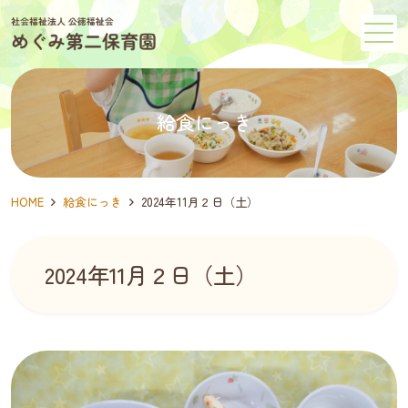
メニュー
給食にっき
HOME
給食にっき
2024年11月２日（土）
2024年11月２日（土）