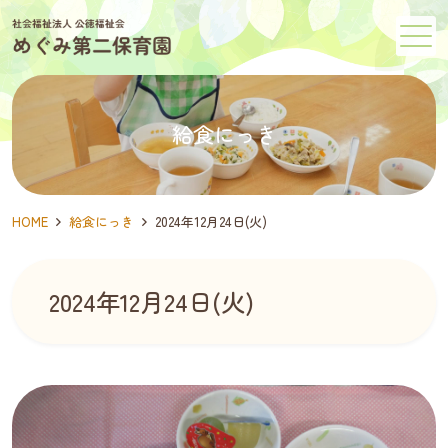
メニュー
給食にっき
HOME
給食にっき
2024年12月24日(火)
2024年12月24日(火)