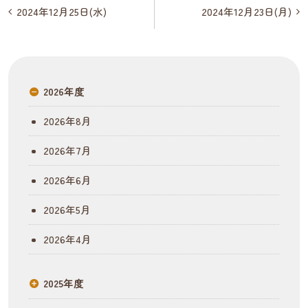
投
2024年12月25日(水)
2024年12月23日(月)
稿
ナ
ビ
2026年度
ゲ
2026年8月
ー
2026年7月
シ
2026年6月
ョ
2026年5月
ン
2026年4月
2025年度