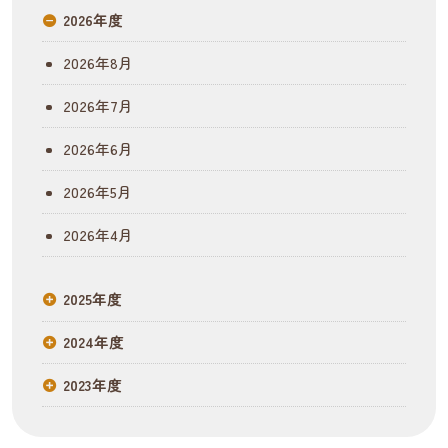
ビ
2026年度
ゲ
2026年8月
ー
2026年7月
シ
2026年6月
ョ
2026年5月
ン
2026年4月
2025年度
2024年度
2023年度