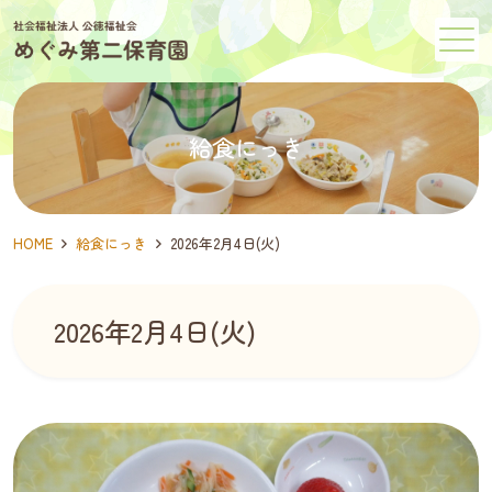
メニュー
給食にっき
HOME
給食にっき
2026年2月4日(火)
2026年2月4日(火)