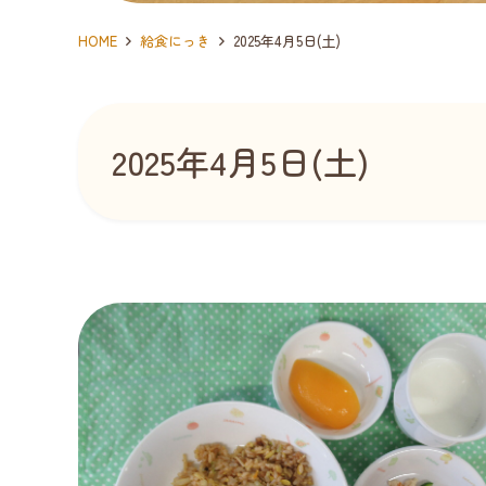
HOME
給食にっき
2025年4月5日(土)
2025年4月5日(土)