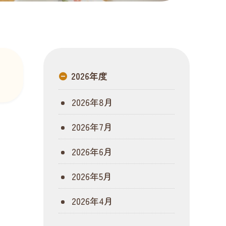
2026年度
2026年8月
2026年7月
2026年6月
2026年5月
2026年4月