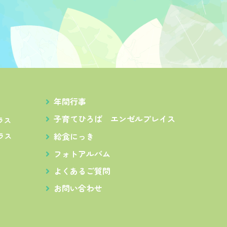
年間行事
子育てひろば
エンゼルプレイス
ラス
給食にっき
ラス
フォトアルバム
よくあるご質問
お問い合わせ