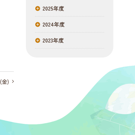
2025年度
2024年度
2023年度
(金)