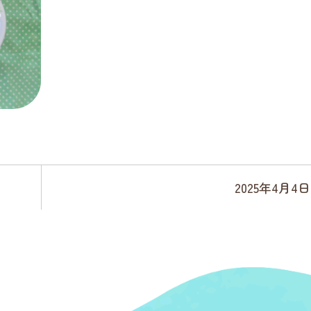
2025年4月4日