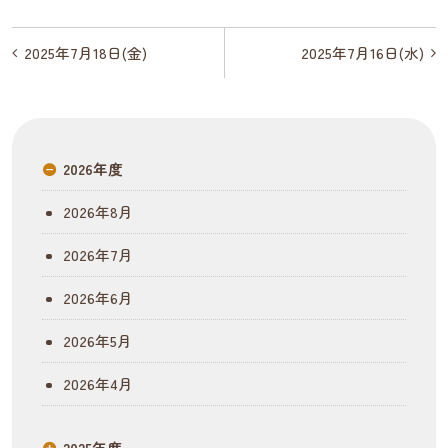
投
2025年7月18日(金)
2025年7月16日(水)
稿
ナ
ビ
2026年度
ゲ
2026年8月
ー
2026年7月
シ
2026年6月
ョ
2026年5月
ン
2026年4月
2025年度