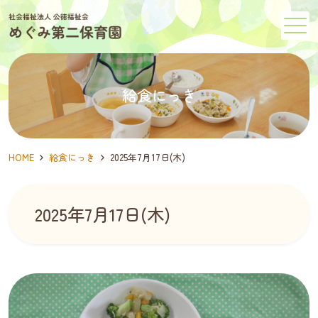
メニュー
給食にっき
HOME
給食にっき
2025年7月17日(木)
2025年7月17日(木)