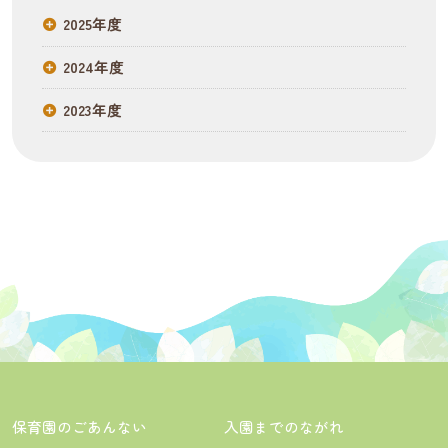
2025年度
2024年度
2023年度
保育園のごあんない
入園までのながれ