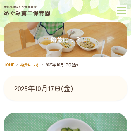
メニュー
給食にっき
HOME
給食にっき
2025年10月17日(金)
2025年10月17日(金)