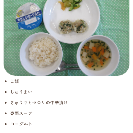
ご飯
しゅうまい
きゅうりとセロリの中華漬け
春雨スープ
ヨーグルト