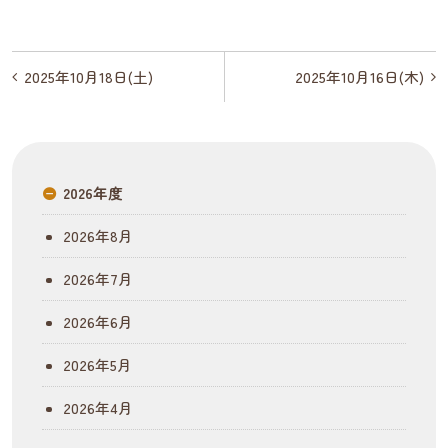
投
2025年10月18日(土)
2025年10月16日(木)
稿
ナ
ビ
2026年度
ゲ
2026年8月
ー
2026年7月
シ
2026年6月
ョ
2026年5月
ン
2026年4月