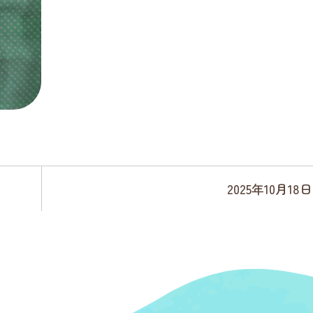
2025年10月18日