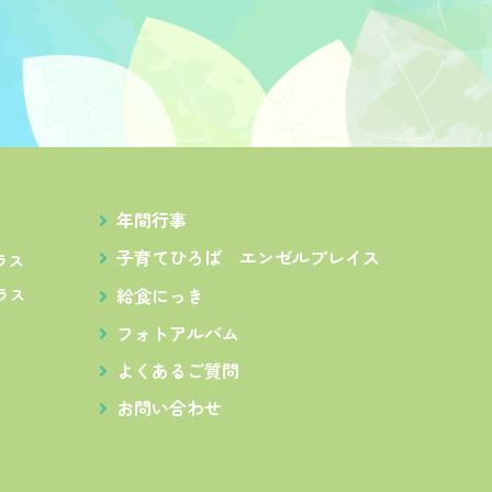
年間行事
子育てひろば
エンゼルプレイス
ラス
給食にっき
ラス
フォトアルバム
よくあるご質問
お問い合わせ