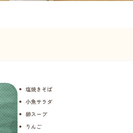
塩焼きそば
小魚サラダ
卵スープ
りんご