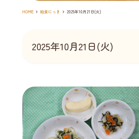
HOME
給食にっき
2025年10月21日(火)
2025年10月21日(火)