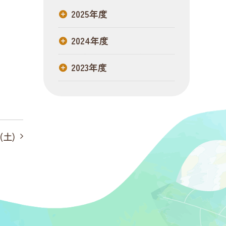
2025年度
2024年度
2023年度
(土)