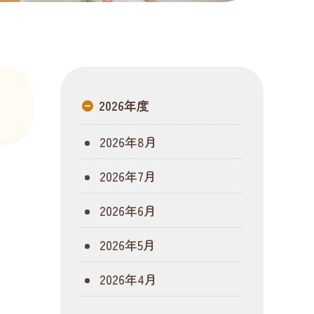
2026年度
2026年8月
2026年7月
2026年6月
2026年5月
2026年4月