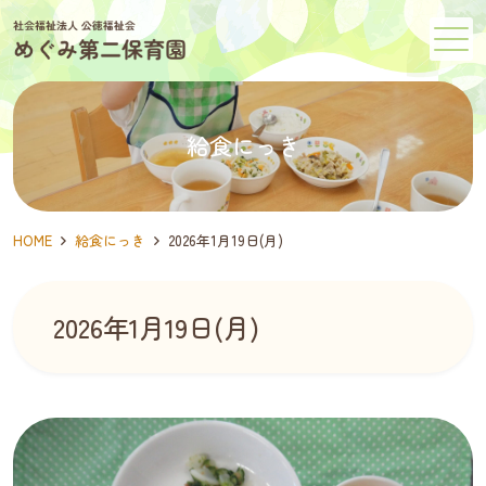
メニュー
給食にっき
HOME
給食にっき
2026年1月19日(月)
2026年1月19日(月)