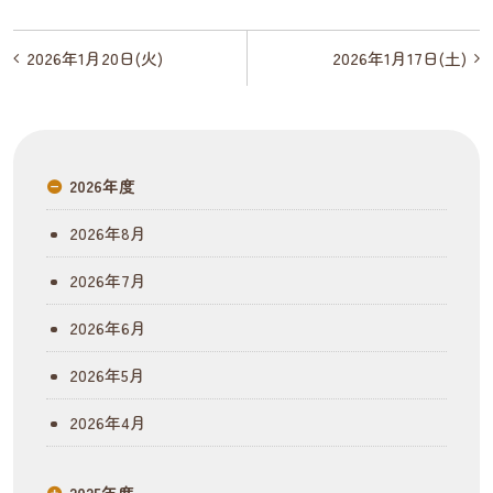
投
2026年1月20日(火)
2026年1月17日(土)
稿
ナ
ビ
2026年度
ゲ
2026年8月
ー
2026年7月
シ
2026年6月
ョ
2026年5月
ン
2026年4月
2025年度