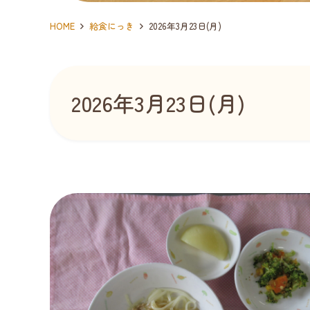
HOME
給食にっき
2026年3月23日(月)
2026年3月23日(月)