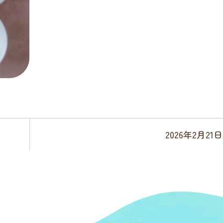
2026年2月21日