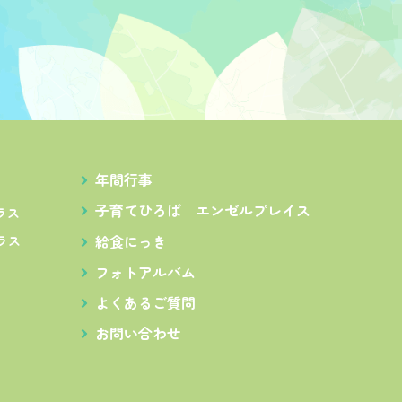
年間行事
子育てひろば
エンゼルプレイス
ラス
給食にっき
ラス
フォトアルバム
よくあるご質問
お問い合わせ