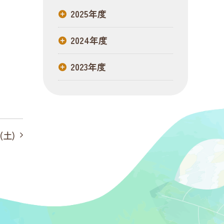
2025年度
2024年度
2023年度
(土)