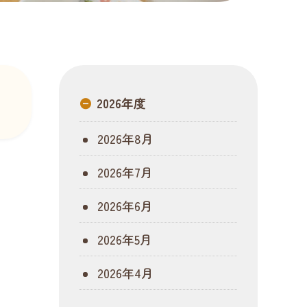
2026年度
2026年8月
2026年7月
2026年6月
2026年5月
2026年4月