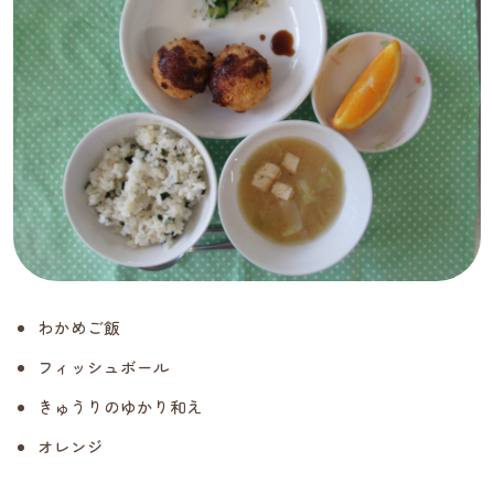
わかめご飯
フィッシュボール
きゅうりのゆかり和え
オレンジ