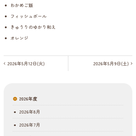
わかめご飯
フィッシュボール
きゅうりのゆかり和え
オレンジ
投
2026年5月12日(火)
2026年5月9日(土)
稿
ナ
ビ
2026年度
ゲ
2026年8月
ー
2026年7月
シ