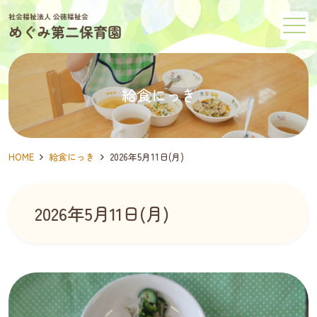
メニュー
給食にっき
HOME
給食にっき
2026年5月11日(月)
2026年5月11日(月)