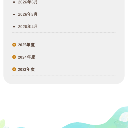
2026年6月
ョ
2026年5月
ン
2026年4月
2025年度
2024年度
2023年度