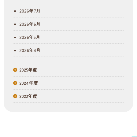
ー
2026年7月
シ
2026年6月
ョ
2026年5月
ン
2026年4月
2025年度
2024年度
2023年度