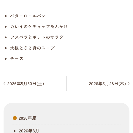
バターロールパン
カレイのケチャップあんかけ
アスパラとポテトのサラダ
大根とささ身のスープ
チーズ
投
2026年5月30日(土)
2026年5月28日(木)
稿
ナ
ビ
2026年度
ゲ
2026年8月