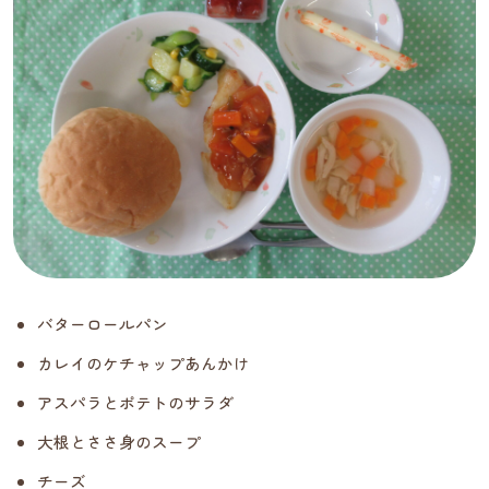
バターロールパン
カレイのケチャップあんかけ
アスパラとポテトのサラダ
大根とささ身のスープ
チーズ