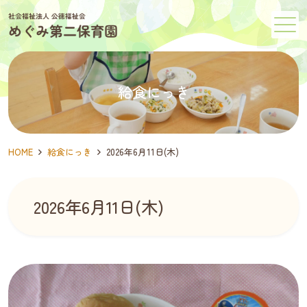
メニュー
給食にっき
HOME
給食にっき
2026年6月11日(木)
2026年6月11日(木)