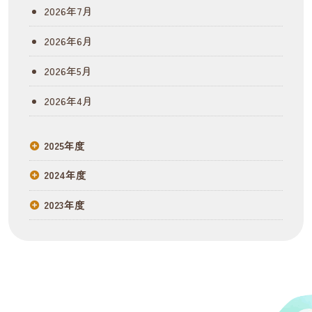
ー
2026年7月
シ
2026年6月
ョ
2026年5月
ン
2026年4月
2025年度
2024年度
2023年度