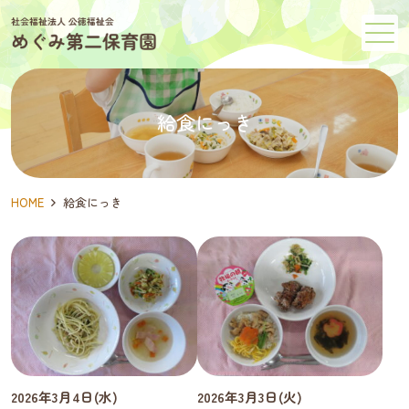
メニュー
給食にっき
HOME
給食にっき
2026年3月4日(水)
2026年3月3日(火)