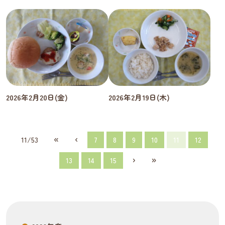
2026年2月20日(金)
2026年2月19日(木)
«
‹
11/53
7
8
9
10
11
12
›
»
13
14
15