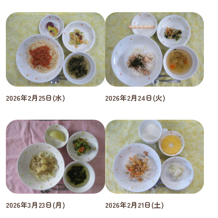
2026年2月25日(水)
2026年2月24日(火)
2026年3月23日(月)
2026年2月21日(土)