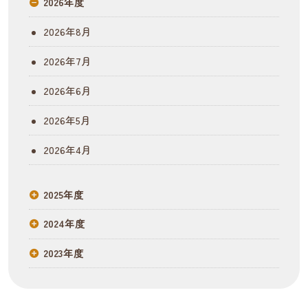
2026年度
2026年8月
2026年7月
2026年6月
2026年5月
2026年4月
2025年度
2024年度
2023年度