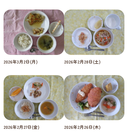
2026年3月2日(月)
2026年2月28日(土)
2026年2月27日(金)
2026年2月26日(木)